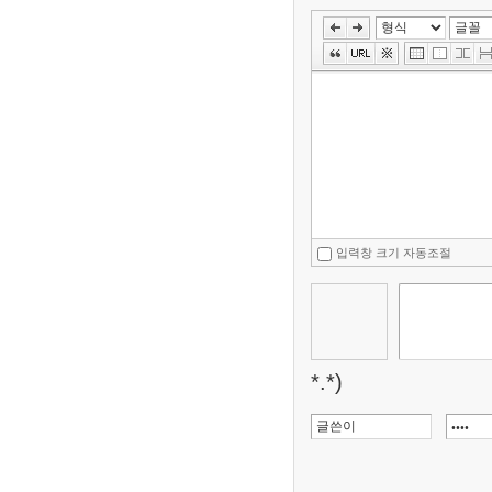
입력창 크기 자동조절
*.*)