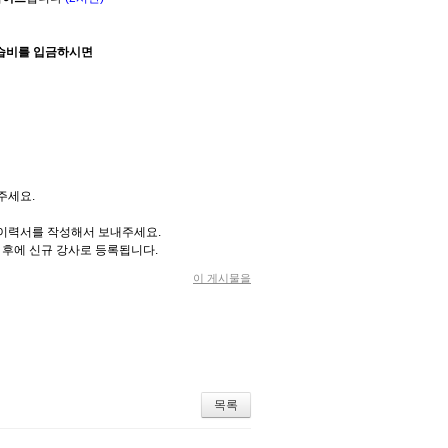
강습비를 입금하시면
락주세요.
기본 이력서를 작성해서 보내주세요.
 후에 신규 강사로 등록됩니다.
이 게시물을
목록