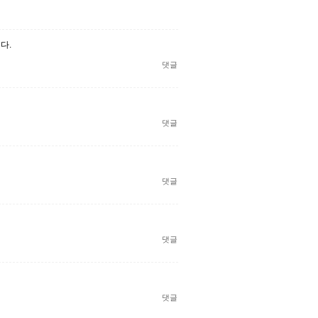
다.
댓글
댓글
댓글
댓글
댓글