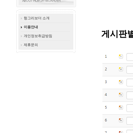
헝그리보더 소개
이용안내
게시판별
개인정보취급방침
제휴문의