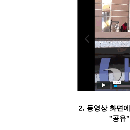
2.
동영상 화면에
"공유