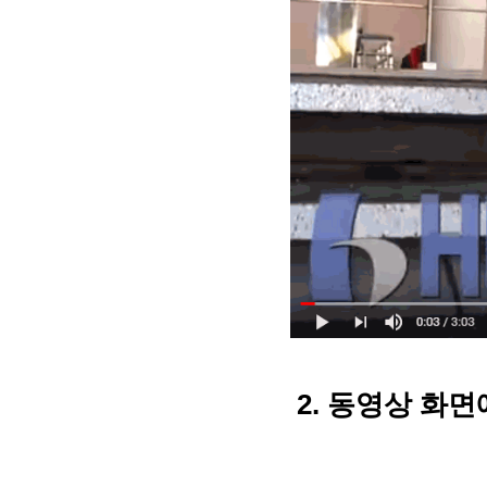
2. 동영상 화